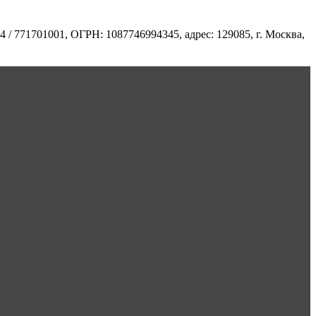
71701001, ОГРН: 1087746994345, адрес: 129085, г. Москва,