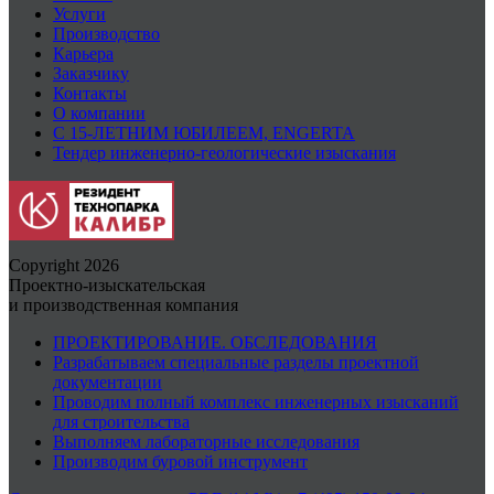
Услуги
Производство
Карьера
Заказчику
Контакты
О компании
С 15-ЛЕТНИМ ЮБИЛЕЕМ, ENGERTA
Тендер инженерно-геологические изыскания
Copyright 2026
Проектно-изыскательская
и производственная компания
ПРОЕКТИРОВАНИЕ. ОБСЛЕДОВАНИЯ
Разрабатываем специальные разделы проектной
документации
Проводим полный комплекс инженерных изысканий
для строительства
Выполняем лабораторные исследования
Производим буровой инструмент