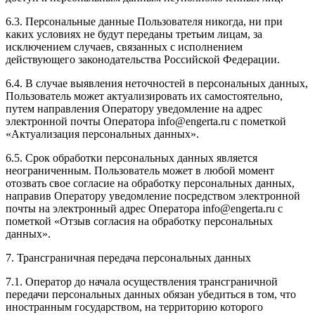
6.3. Персональные данные Пользователя никогда, ни при
каких условиях не будут переданы третьим лицам, за
исключением случаев, связанных с исполнением
действующего законодательства Российской Федерации.
6.4. В случае выявления неточностей в персональных данных,
Пользователь может актуализировать их самостоятельно,
путем направления Оператору уведомление на адрес
электронной почты Оператора
info@engerta.ru
с пометкой
«Актуализация персональных данных».
6.5. Срок обработки персональных данных является
неограниченным. Пользователь может в любой момент
отозвать свое согласие на обработку персональных данных,
направив Оператору уведомление посредством электронной
почты на электронный адрес Оператора
info@engerta.ru
с
пометкой «Отзыв согласия на обработку персональных
данных».
7. Трансграничная передача персональных данных
7.1. Оператор до начала осуществления трансграничной
передачи персональных данных обязан убедиться в том, что
иностранным государством, на территорию которого