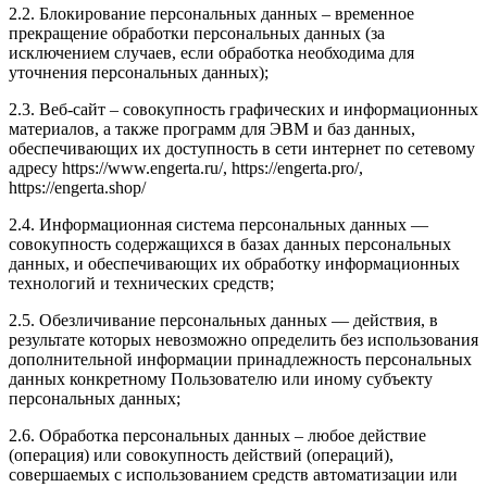
2.2. Блокирование персональных данных – временное
прекращение обработки персональных данных (за
исключением случаев, если обработка необходима для
уточнения персональных данных);
2.3. Веб-сайт – совокупность графических и информационных
материалов, а также программ для ЭВМ и баз данных,
обеспечивающих их доступность в сети интернет по сетевому
адресу
https://www.engerta.ru/, https://engerta.pro/,
https://engerta.shop/
2.4. Информационная система персональных данных —
совокупность содержащихся в базах данных персональных
данных, и обеспечивающих их обработку информационных
технологий и технических средств;
2.5. Обезличивание персональных данных — действия, в
результате которых невозможно определить без использования
дополнительной информации принадлежность персональных
данных конкретному Пользователю или иному субъекту
персональных данных;
2.6. Обработка персональных данных – любое действие
(операция) или совокупность действий (операций),
совершаемых с использованием средств автоматизации или