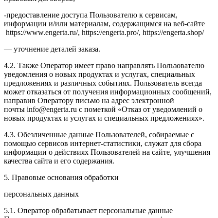
-предоставление доступа Пользователю к сервисам,
информации и/или материалам, содержащимся на веб-сайте
https://www.engerta.ru/, https://engerta.pro/, https://engerta.shop/
— уточнение деталей заказа.
4.2. Также Оператор имеет право направлять Пользователю
уведомления о новых продуктах и услугах, специальных
предложениях и различных событиях. Пользователь всегда
может отказаться от получения информационных сообщений,
направив Оператору письмо на адрес электронной
почты
info@engerta.ru
с пометкой «Отказ от уведомлений о
новых продуктах и услугах и специальных предложениях».
4.3. Обезличенные данные Пользователей, собираемые с
помощью сервисов интернет-статистики, служат для сбора
информации о действиях Пользователей на сайте, улучшения
качества сайта и его содержания.
5. Правовые основания обработки
персональных данных
5.1. Оператор обрабатывает персональные данные