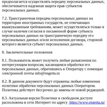
предполагается осуществлять передачу персональных данных,
обеспечивается надежная защита прав субъектов
персональных данных.
7.2. Трансграничная передача персональных данных на
территории иностранных государств, не отвечающих
вышеуказанным требованиям, может осуществляться только в
случае наличия согласия в письменной форме субъекта
персональных данных на трансграничную передачу его
персональных данных и/или исполнения договора, стороной
которого является субъект персональных данных.
8. Заключительные положения
8.1. Пользователь может получить любые разъяснения по
интересующим вопросам, касающимся обработки его
персональных данных, обратившись к Оператору с помощью
электронной почты
info@engerta.ru
8.2. В данном документе будут отражены любые изменения
политики обработки персональных данных Оператором.
Политика действует бессрочно до замены ее новой редакцией.
8.3. Актуальная версия Политики в свободном доступе
расположена в сети Интернет по адресу
https://www.engerta.ru/