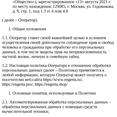
«Общество»), зарегистрированное «13» августа 2021 г.
по месту нахождения: 129085, г. Москва, ул. Годовикова,
д. 9, стр. 1, под 1.3 эт 4 пом 4.8
( далее – Оператор).
Общие положения
1.1. Оператор ставит своей важнейшей целью и условием
осуществления своей деятельности соблюдение прав и свобод
человека и гражданина при обработке его персональных
данных, в том числе защиты прав на неприкосновенность
частной жизни, личную и семейную тайну.
1.2. Настоящая политика Оператора в отношении обработки
персональных данных (далее – Политика) применяется к
любой информации, которую Оператор может получить о
посетителях веб-сайта
https://www.engerta.ru/,
https://engerta.pro/, https://engerta.shop/
Основные понятия, используемые в Политике
2.1. Автоматизированная обработка персональных данных –
обработка персональных данных с помощью средств
вычислительной техники;