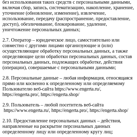
без использования таких средств с персональными данными,
включая сбор, запись, систематизацию, накопление, хранение,
уточнение (обновление, изменение), извлечение,
использование, передачу (распространение, предоставление,
доступ), обезличивание, блокирование, удаление,
уничтожение персональных данных;
2.7. Оператор – юридическое лицо, самостоятельно или
совместно с другими лицами организующие и (или)
осуществляющие обработку персональных данных, а также
определяющие цели обработки персональных данных, состав
персональных данных, подлежащих обработке, действия
(операции), совершаемые с персональными данными;
2.8. Персональные данные – любая информация, относящаяся
прямо или косвенно к определенному или определяемому
Пользователю веб-сайта
https://www.engerta.ru/,
https://engerta.pro/, https://engerta.shop/
2.9. Пользователь – любой посетитель веб-сайта
https://www.engerta.ru/, https://engerta.pro/, https://engerta.shop/
2.10. Предоставление персональных данных – действия,
направленные на раскрытие персональных данных
определенному лицу или определенному кругу лиц;