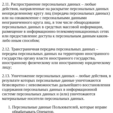
2.11. Распространение персональных данных – любые
действия, направленные на раскрытие персональных данных
неопределенному кругу лиц (передача персональных данных)
или на ознакомление с персональными данными
неограниченного круга лиц, в том числе обнародование
персональных данных в средствах массовой информации,
размещение в информационно-телекоммуникационных сетях
или предоставление доступа к персональным данным каким-
либо иным способом;
2.12. Трансграничная передача персональных данных –
передача персональных данных на территорию иностранного
государства органу власти иностранного государства,
иностранному физическому или иностранному юридическому
лицу;
2.13. Уничтожение персональных данных – любые действия, в
результате которых персональные данные уничтожаются
безвозвратно с невозможностью дальнейшего восстановления
содержания персональных данных в информационной
системе персональных данных и (или) уничтожаются
материальные носители персональных данных.
Персональные данные Пользователей, которые вправе
обрабатывать Оператор.