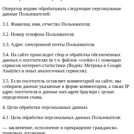
Оператор вправе обрабатывать следующие персональные
данные Пользователей:
3.1. Фамилия, имя, отчество Пользователя;
3.2. Номер телефона Пользователя;
3.3. Адрес электронной почты Пользователя.
3.4. На сайте происходит сбор и обработка обезличенных
данных о посетителях (в т.ч. файлов «cookie») с помощью
сервисов интернет-статистики (Яндекс Метрика и Google
Analytics и иных аналогичных сервисов).
3.5. Если посетитель оставляет комментарий на сайте, мы
собираем данные указанные в форме комментария, а также IP
адрес посетителя и данные user-agent браузера с целью
определения спама.
4. Цели обработки персональных данных
4.1. Цель обработки персональных данных Пользователя:
— заключение, исполнение и прекращение гражданско-
правовых договоров;